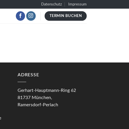
Datenschutz
Impressum
TERMIN BUCHEN
ADRESSE
Gerhart-Hauptmann-Ring 62
81737 München,
Ramersdorf-Perlach
e